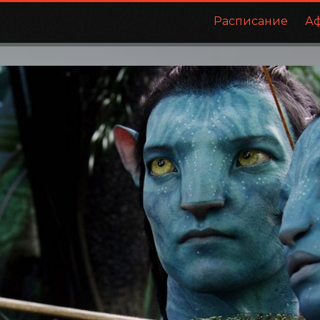
Расписание
А