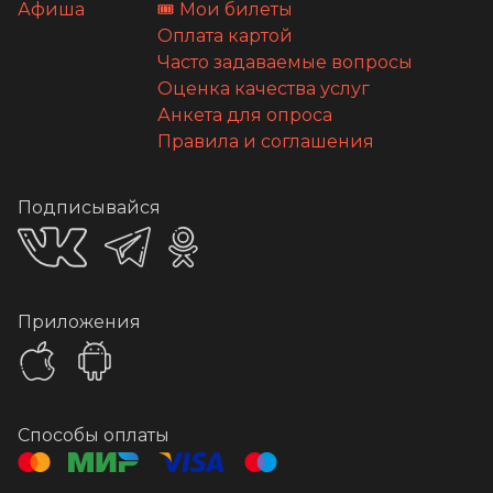
Афиша
🎟️ Мои билеты
Оплата картой
Часто задаваемые вопросы
Оценка качества услуг
Анкета для опроса
Правила и соглашения
Подписывайся
Приложения
Способы оплаты