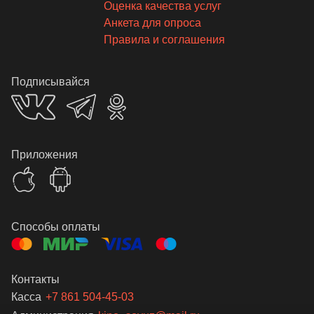
Оценка качества услуг
Анкета для опроса
Правила и соглашения
Подписывайся
Приложения
Способы оплаты
Контакты
Касса
+7 861 504-45-03