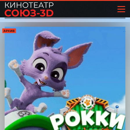
АРХИВ