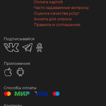
Оплата картой
Часто задаваемые вопросы
Оценка качества услуг
Анкета для опроса
Правила и соглашения
Подписывайся
Приложения
Способы оплаты
Контакты