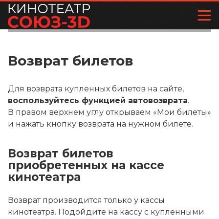
Возврат билетов
Для возврата купленных билетов на сайте,
воспользуйтесь функцией автовозврата
.
В правом верхнем углу открываем «Мои билеты»
и нажать кнопку возврата на нужном билете.
Возврат билетов
приобретенных на кассе
кинотеатра
Возврат производится только у кассы
кинотеатра. Подойдите на кассу с купленными