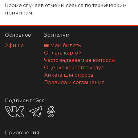
Кроме случаев отмены сеанса по техническим
причинам.
Основное
Зрителям
Афиша
🎟️ Мои билеты
Оплата картой
Часто задаваемые вопросы
Оценка качества услуг
Анкета для опроса
Правила и соглашения
Подписывайся
Приложения