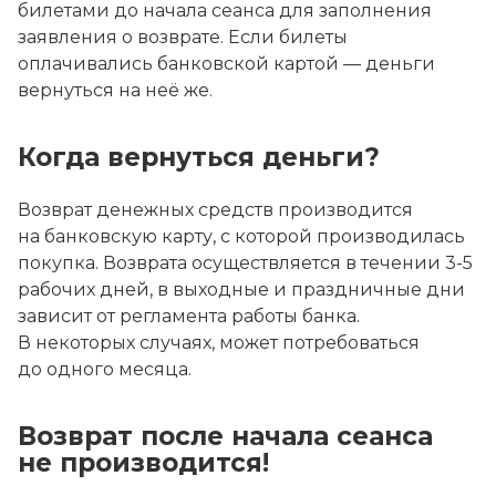
билетами до начала сеанса для заполнения
заявления о возврате. Если билеты
оплачивались банковской картой — деньги
вернуться на неё же.
Когда вернуться деньги?
Возврат денежных средств производится
на банковскую карту, с которой производилась
покупка. Возврата осуществляется в течении 3-5
рабочих дней, в выходные и праздничные дни
зависит от регламента работы банка.
В некоторых случаях, может потребоваться
до одного месяца.
Возврат после начала сеанса
не производится!